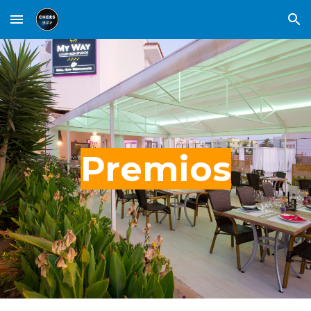
Skip to main content
Skip to navigation
Premios