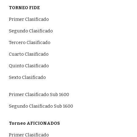
TORNEO FIDE
Primer Clasificado
Segundo Clasificado
Tercero Clasificado
Cuarto Clasificado
Quinto Clasificado
Sexto Clasificado
Primer Clasificado Sub 1600
Segundo Clasificado Sub 1600
Torneo AFICIONADOS
Primer Clasificado